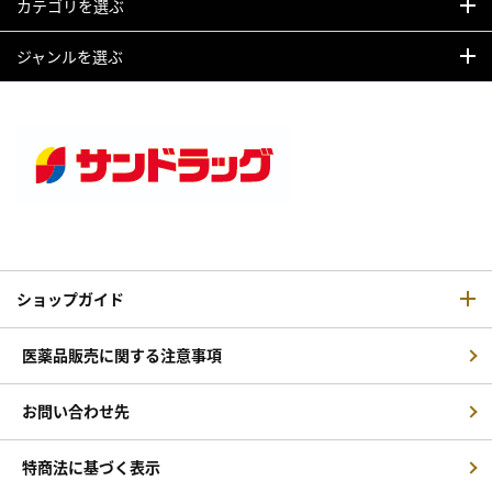
カテゴリを選ぶ
ジャンルを選ぶ
ショップガイド
医薬品販売に関する注意事項
お問い合わせ先
特商法に基づく表示