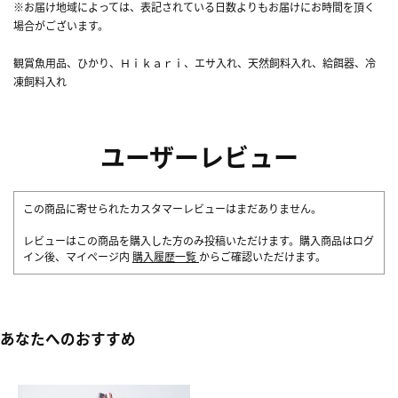
※お届け地域によっては、表記されている日数よりもお届けにお時間を頂く
場合がございます。
観賞魚用品、ひかり、Ｈｉｋａｒｉ、エサ入れ、天然飼料入れ、給餌器、冷
凍飼料入れ
ユーザーレビュー
この商品に寄せられたカスタマーレビューはまだありません。
レビューはこの商品を購入した方のみ投稿いただけます。購入商品はログ
イン後、マイページ内
購入履歴一覧
からご確認いただけます。
あなたへのおすすめ