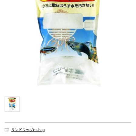
サンドラッグe-shop