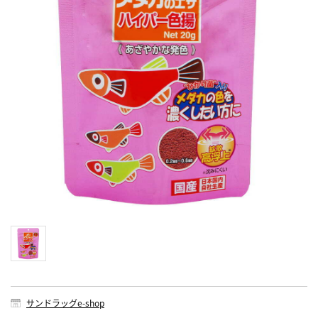
サンドラッグe-shop