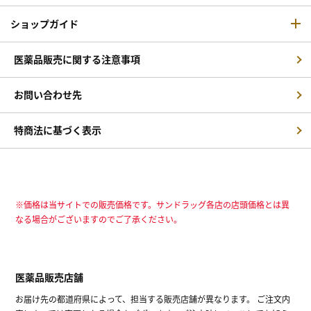
ショップガイド
医薬品販売に関する注意事項
お問い合わせ先
特商法に基づく表示
※価格は当サイトでの販売価格です。サンドラッグ各店の店頭価格とは異
なる場合がございますのでご了承ください。
医薬品販売店舗
お届け先の都道府県によって、担当する販売店舗が異なります。 ご注文内