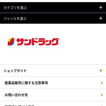
カテゴリを選ぶ
ジャンルを選ぶ
ショップガイド
医薬品販売に関する注意事項
お問い合わせ先