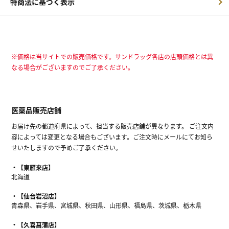
特商法に基づく表示
※価格は当サイトでの販売価格です。サンドラッグ各店の店頭価格とは異
なる場合がございますのでご了承ください。
医薬品販売店舗
お届け先の都道府県によって、担当する販売店舗が異なります。 ご注文内
容によっては変更となる場合もございます。ご注文時にメールにてお知ら
せいたしますので予めご了承ください。
【東雁来店】
北海道
【仙台岩沼店】
青森県、岩手県、宮城県、秋田県、山形県、福島県、茨城県、栃木県
【久喜菖蒲店】