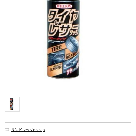
サンドラッグe-shop