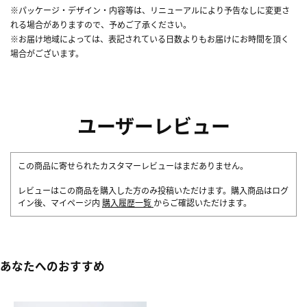
※パッケージ・デザイン・内容等は、リニューアルにより予告なしに変更さ
れる場合がありますので、予めご了承ください。
※お届け地域によっては、表記されている日数よりもお届けにお時間を頂く
場合がございます。
ユーザーレビュー
この商品に寄せられたカスタマーレビューはまだありません。
レビューはこの商品を購入した方のみ投稿いただけます。購入商品はログ
イン後、マイページ内
購入履歴一覧
からご確認いただけます。
あなたへのおすすめ