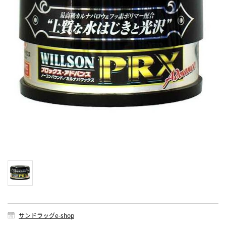
サンドラッグe-shop