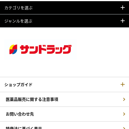
カテゴリを選ぶ
ジャンルを選ぶ
ショップガイド
医薬品販売に関する注意事項
お問い合わせ先
特商法に基づく表示