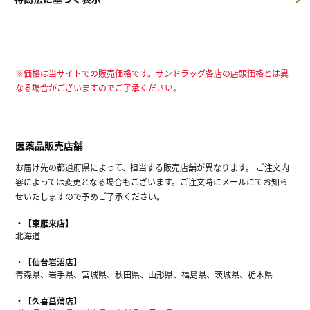
※価格は当サイトでの販売価格です。サンドラッグ各店の店頭価格とは異
なる場合がございますのでご了承ください。
医薬品販売店舗
お届け先の都道府県によって、担当する販売店舗が異なります。 ご注文内
容によっては変更となる場合もございます。ご注文時にメールにてお知ら
せいたしますので予めご了承ください。
【東雁来店】
北海道
【仙台岩沼店】
青森県、岩手県、宮城県、秋田県、山形県、福島県、茨城県、栃木県
【久喜菖蒲店】