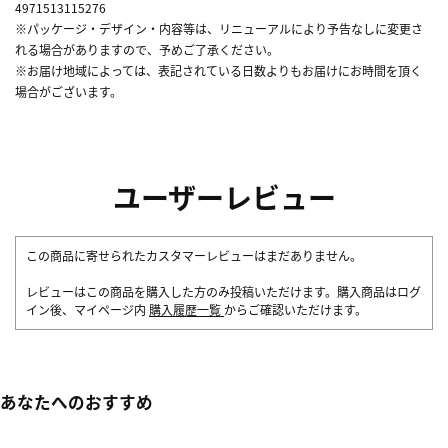
4971513115276
※パッケージ・デザイン・内容等は、リニューアルにより予告なしに変更さ
れる場合がありますので、予めご了承ください。
※お届け地域によっては、表記されている日数よりもお届けにお時間を頂く
場合がございます。
ユーザーレビュー
この商品に寄せられたカスタマーレビューはまだありません。
レビューはこの商品を購入した方のみ投稿いただけます。購入商品はログ
イン後、マイページ内
購入履歴一覧
からご確認いただけます。
あなたへのおすすめ