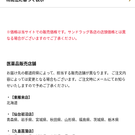
※価格は当サイトでの販売価格です。サンドラッグ各店の店頭価格とは異
なる場合がございますのでご了承ください。
医薬品販売店舗
お届け先の都道府県によって、担当する販売店舗が異なります。 ご注文内
容によっては変更となる場合もございます。ご注文時にメールにてお知ら
せいたしますので予めご了承ください。
【東雁来店】
北海道
【仙台岩沼店】
青森県、岩手県、宮城県、秋田県、山形県、福島県、茨城県、栃木県
【久喜菖蒲店】