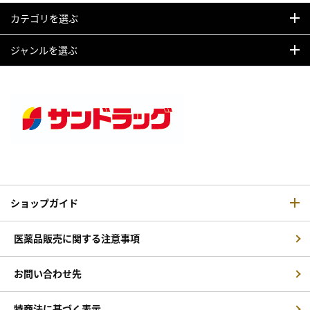
カテゴリを選ぶ
ジャンルを選ぶ
ショップガイド
医薬品販売に関する注意事項
お問い合わせ先
特商法に基づく表示