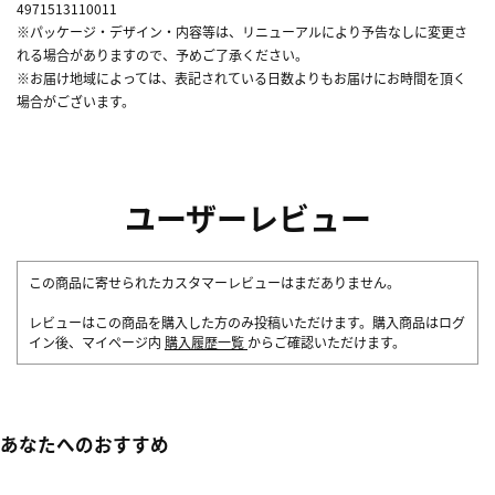
4971513110011
※パッケージ・デザイン・内容等は、リニューアルにより予告なしに変更さ
れる場合がありますので、予めご了承ください。
※お届け地域によっては、表記されている日数よりもお届けにお時間を頂く
場合がございます。
ユーザーレビュー
この商品に寄せられたカスタマーレビューはまだありません。
レビューはこの商品を購入した方のみ投稿いただけます。購入商品はログ
イン後、マイページ内
購入履歴一覧
からご確認いただけます。
あなたへのおすすめ