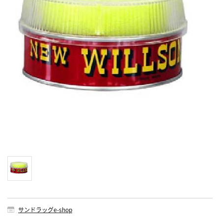
サンドラッグe-shop