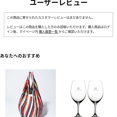
ユーザーレビュー
この商品に寄せられたカスタマーレビューはまだありません。
レビューはこの商品を購入した方のみ投稿いただけます。購入商品はログ
イン後、マイページ内
購入履歴一覧
からご確認いただけます。
あなたへのおすすめ