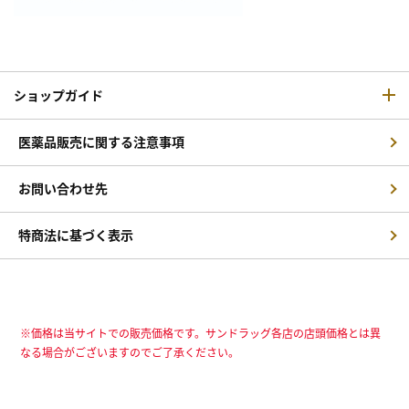
ショップガイド
医薬品販売に関する注意事項
お問い合わせ先
特商法に基づく表示
※価格は当サイトでの販売価格です。サンドラッグ各店の店頭価格とは異
なる場合がございますのでご了承ください。