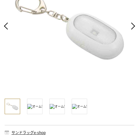
サンドラッグe-shop