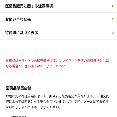
医薬品販売に関する注意事項
お問い合わせ先
特商法に基づく表示
※価格は当サイトでの販売価格です。サンドラッグ各店の店頭価格とは異
なる場合がございますのでご了承ください。
医薬品販売店舗
お届け先の都道府県によって、担当する販売店舗が異なります。 ご注文内
容によっては変更となる場合もございます。ご注文時にメールにてお知ら
せいたしますので予めご了承ください。