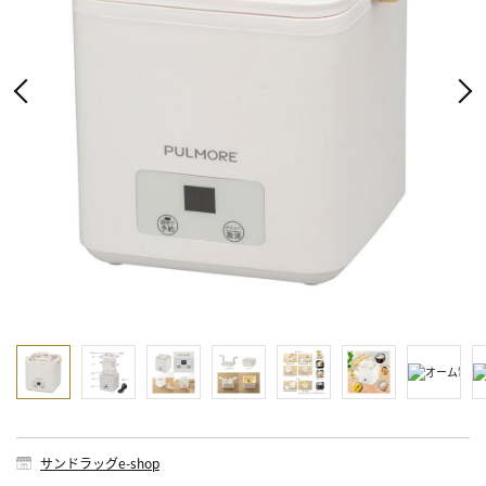
サンドラッグe-shop