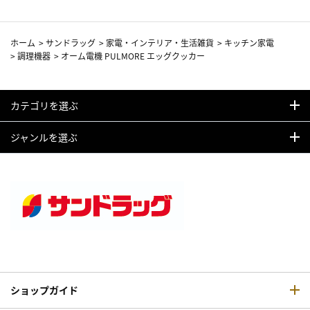
ホーム
>
サンドラッグ
>
家電・インテリア・生活雑貨
>
キッチン家電
>
調理機器
>
オーム電機 PULMORE エッグクッカー
カテゴリを選ぶ
ジャンルを選ぶ
ショップガイド