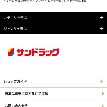
>
オーム電機 減煙グリルプレート ヒーター&プレート一体式 1個
カテゴリを選ぶ
ジャンルを選ぶ
ショップガイド
医薬品販売に関する注意事項
お問い合わせ先