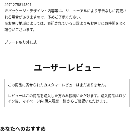
4971275814301
※パッケージ・デザイン・内容等は、リニューアルにより予告なしに変更さ
れる場合がありますので、予めご了承ください。
※お届け地域によっては、表記されている日数よりもお届けにお時間を頂く
場合がございます。
プレート取り外し式
ユーザーレビュー
この商品に寄せられたカスタマーレビューはまだありません。
レビューはこの商品を購入した方のみ投稿いただけます。購入商品はログ
イン後、マイページ内
購入履歴一覧
からご確認いただけます。
あなたへのおすすめ