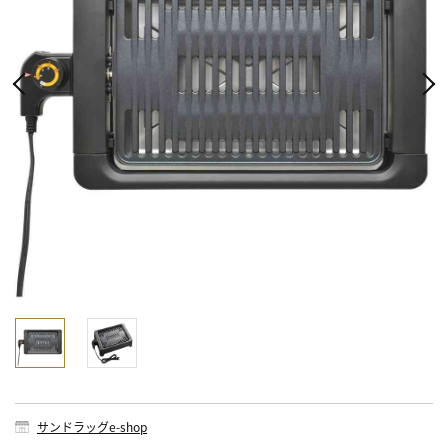
サンドラッグe-shop