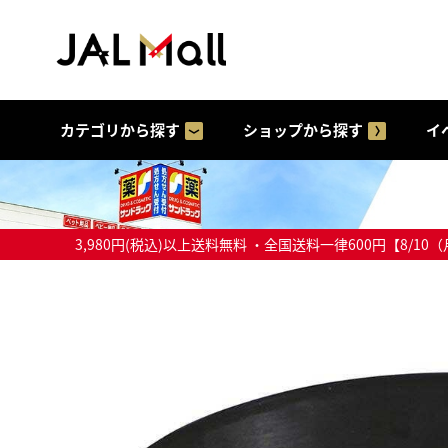
カテゴリから探す
ショップから探す
イ
3,980円(税込)以上送料無料 ・全国送料一律600円【