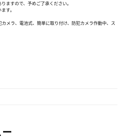
ありますので、予めご了承ください。
います。
防犯カメラ、電池式、簡単に取り付け、防犯カメラ作動中、ス
ュー