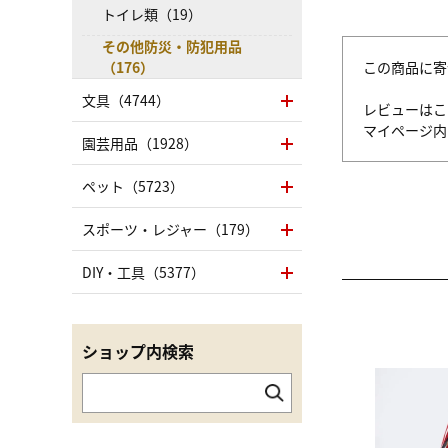
トイレ類（19）
その他防災・防犯用品
この商品に寄
（176）
文具（4744）
レビューはこ
マイページ
園芸用品（1928）
ペット（5723）
スポーツ・レジャー（179）
DIY・工具（5377）
ショップ内検索