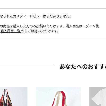
せられたカスタマーレビューはまだありません。
の商品を購入した方のみ投稿いただけます。購入商品はログイン後、
内
購入履歴一覧
からご確認いただけます。
あなたへのおすす