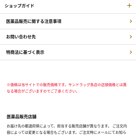
ショップガイド
医薬品販売に関する注意事項
お問い合わせ先
特商法に基づく表示
※価格は当サイトでの販売価格です。サンドラッグ各店の店頭価格とは異
なる場合がございますのでご了承ください。
医薬品販売店舗
お届け先の都道府県によって、担当する販売店舗が異なります。 ご注文内
容によっては変更となる場合もございます。ご注文時にメールにてお知ら