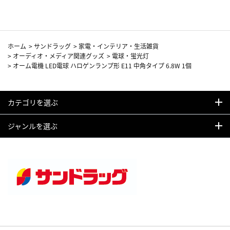
ホーム
>
サンドラッグ
>
家電・インテリア・生活雑貨
>
オーディオ・メディア関連グッズ
>
電球・蛍光灯
>
オーム電機 LED電球 ハロゲンランプ形 E11 中角タイプ 6.8W 1個
カテゴリを選ぶ
ジャンルを選ぶ