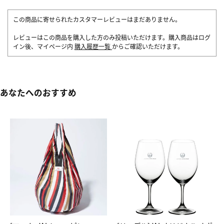
この商品に寄せられたカスタマーレビューはまだありません。
レビューはこの商品を購入した方のみ投稿いただけます。購入商品はログ
イン後、マイページ内
購入履歴一覧
からご確認いただけます。
あなたへのおすすめ