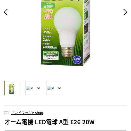
サンドラッグe-shop
オーム電機 LED電球 A型 E26 20W