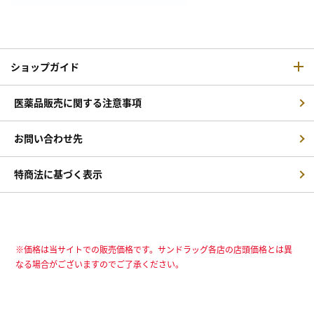
ショップガイド
医薬品販売に関する注意事項
お問い合わせ先
特商法に基づく表示
※価格は当サイトでの販売価格です。サンドラッグ各店の店頭価格とは異
なる場合がございますのでご了承ください。