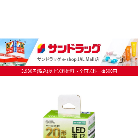
3,980円(税込)以上送料無料 ・全国送料一律600円