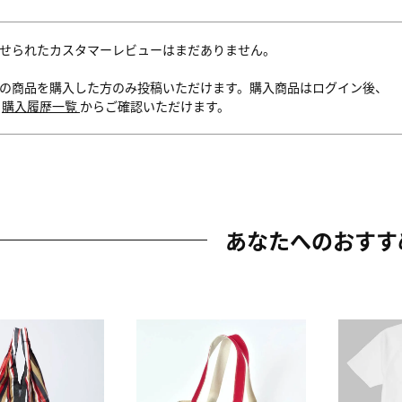
せられたカスタマーレビューはまだありません。
の商品を購入した方のみ投稿いただけます。購入商品はログイン後、
内
購入履歴一覧
からご確認いただけます。
あなたへのおすす