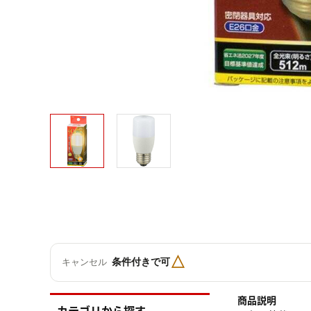
△
条件付きで可
キャンセル
商品説明
カテゴリから探す