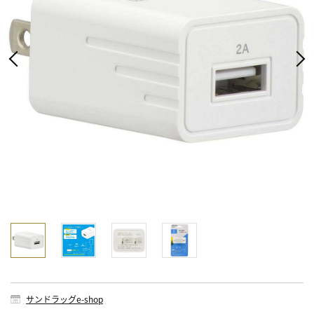
サンドラッグe-shop