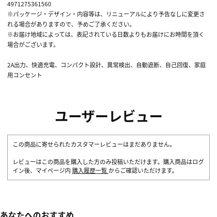
4971275361560
※パッケージ・デザイン・内容等は、リニューアルにより予告なしに変更さ
れる場合がありますので、予めご了承ください。
※お届け地域によっては、表記されている日数よりもお届けにお時間を頂く
場合がございます。
2A出力、快適充電、コンパクト設計、異常検出、自動遮断、自己回復、家庭
用コンセント
ユーザーレビュー
この商品に寄せられたカスタマーレビューはまだありません。
レビューはこの商品を購入した方のみ投稿いただけます。購入商品はログ
イン後、マイページ内
購入履歴一覧
からご確認いただけます。
あなたへのおすすめ