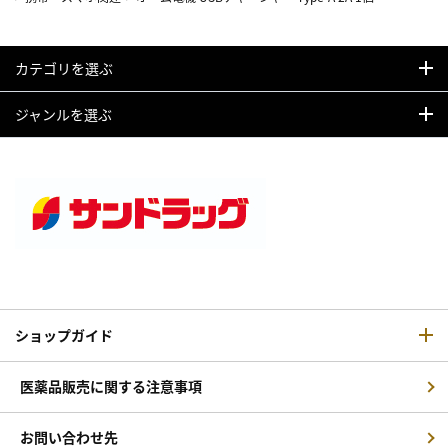
カテゴリを選ぶ
ジャンルを選ぶ
ショップガイド
医薬品販売に関する注意事項
お問い合わせ先