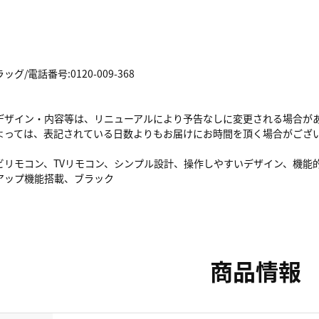
/電話番号:0120-009-368
デザイン・内容等は、リニューアルにより予告なしに変更される場合が
よっては、表記されている日数よりもお届けにお時間を頂く場合がござ
ビリモコン、TVリモコン、シンプル設計、操作しやすいデザイン、機能
アップ機能搭載、ブラック
商品情報