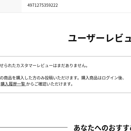
4971275359222
ユーザーレビ
せられたカスタマーレビューはまだありません。
の商品を購入した方のみ投稿いただけます。購入商品はログイン後、
内
購入履歴一覧
からご確認いただけます。
あなたへのおすす