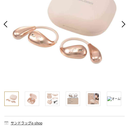
サンドラッグe-shop