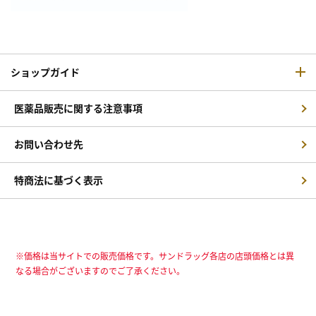
ショップガイド
医薬品販売に関する注意事項
お問い合わせ先
特商法に基づく表示
※価格は当サイトでの販売価格です。サンドラッグ各店の店頭価格とは異
なる場合がございますのでご了承ください。