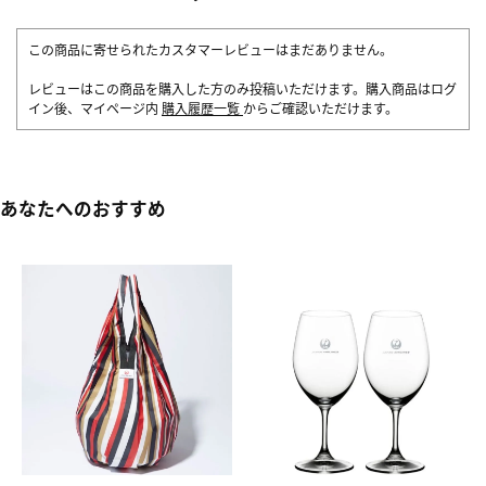
この商品に寄せられたカスタマーレビューはまだありません。
レビューはこの商品を購入した方のみ投稿いただけます。購入商品はログ
イン後、マイページ内
購入履歴一覧
からご確認いただけます。
あなたへのおすすめ