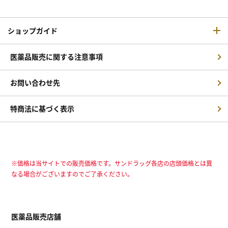
ショップガイド
医薬品販売に関する注意事項
お問い合わせ先
特商法に基づく表示
※価格は当サイトでの販売価格です。サンドラッグ各店の店頭価格とは異
なる場合がございますのでご了承ください。
医薬品販売店舗