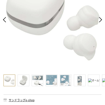
サンドラッグe-shop