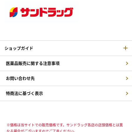
ショップガイド
医薬品販売に関する注意事項
お問い合わせ先
特商法に基づく表示
※価格は当サイトでの販売価格です。サンドラッグ各店の店頭価格とは異
なる場合がございますのでご了承ください。