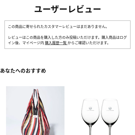
ユーザーレビュー
この商品に寄せられたカスタマーレビューはまだありません。
レビューはこの商品を購入した方のみ投稿いただけます。購入商品はログ
イン後、マイページ内
購入履歴一覧
からご確認いただけます。
あなたへのおすすめ