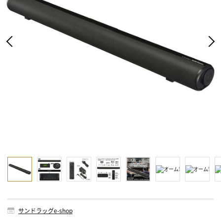
サンドラッグe-shop