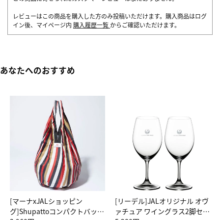
レビューはこの商品を購入した方のみ投稿いただけます。購入商品はログ
イン後、マイページ内
購入履歴一覧
からご確認いただけます。
あなたへのおすすめ
[マーナxJALショッピン
[リーデル]JALオリジナル オヴ
グ]Shupattoコンパクトバッグ
ァチュア ワイングラス2脚セッ