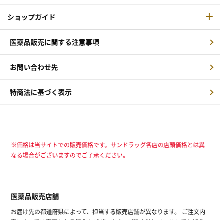
ショップガイド
医薬品販売に関する注意事項
お問い合わせ先
特商法に基づく表示
※価格は当サイトでの販売価格です。サンドラッグ各店の店頭価格とは異
なる場合がございますのでご了承ください。
医薬品販売店舗
お届け先の都道府県によって、担当する販売店舗が異なります。 ご注文内