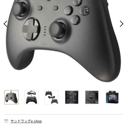
サンドラッグe-shop