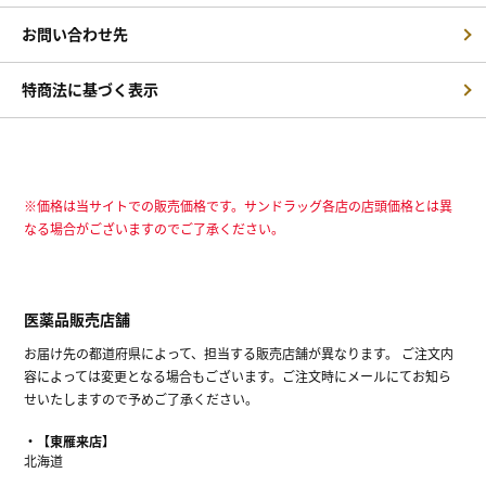
お問い合わせ先
特商法に基づく表示
※価格は当サイトでの販売価格です。サンドラッグ各店の店頭価格とは異
なる場合がございますのでご了承ください。
医薬品販売店舗
お届け先の都道府県によって、担当する販売店舗が異なります。 ご注文内
容によっては変更となる場合もございます。ご注文時にメールにてお知ら
せいたしますので予めご了承ください。
【東雁来店】
北海道