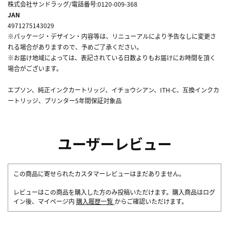
株式会社サンドラッグ/電話番号:0120-009-368
JAN
4971275143029
※パッケージ・デザイン・内容等は、リニューアルにより予告なしに変更さ
れる場合がありますので、予めご了承ください。
※お届け地域によっては、表記されている日数よりもお届けにお時間を頂く
場合がございます。
エプソン、純正インクカートリッジ、イチョウシアン、ITH-C、互換インクカ
ートリッジ、プリンター5年間保証対象品
ユーザーレビュー
この商品に寄せられたカスタマーレビューはまだありません。
レビューはこの商品を購入した方のみ投稿いただけます。購入商品はログ
イン後、マイページ内
購入履歴一覧
からご確認いただけます。