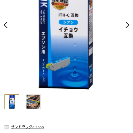
サンドラッグe-shop