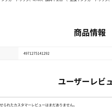
商品情報
4971275141292
ユーザーレビ
せられたカスタマーレビューはまだありません。