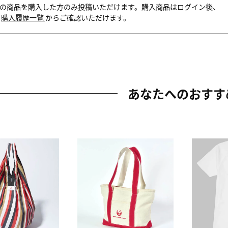
の商品を購入した方のみ投稿いただけます。購入商品はログイン後、
内
購入履歴一覧
からご確認いただけます。
あなたへのおすす