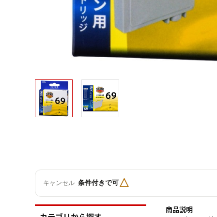
△
条件付きで可
キャンセル
商品説明
カテゴリから探す