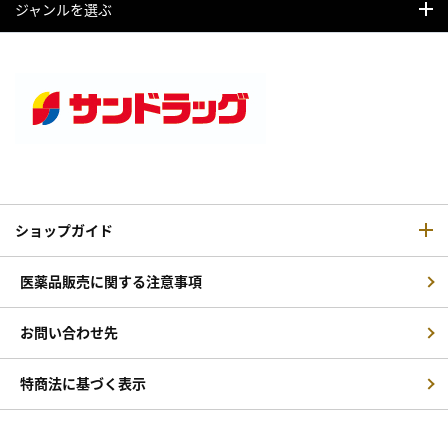
ジャンルを選ぶ
ショップガイド
医薬品販売に関する注意事項
お問い合わせ先
特商法に基づく表示