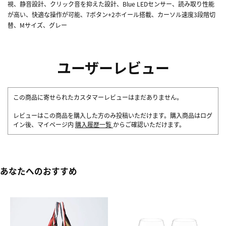
視、静音設計、クリック音を抑えた設計、Blue LEDセンサー、読み取り性能
が高い、快適な操作が可能、7ボタン+2ホイール搭載、カーソル速度3段階切
替、Mサイズ、グレー
ユーザーレビュー
この商品に寄せられたカスタマーレビューはまだありません。
レビューはこの商品を購入した方のみ投稿いただけます。購入商品はログ
イン後、マイページ内
購入履歴一覧
からご確認いただけます。
あなたへのおすすめ