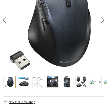
サンドラッグe-shop