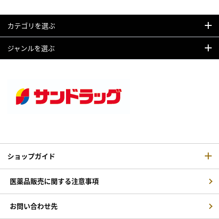
カテゴリを選ぶ
ジャンルを選ぶ
ショップガイド
医薬品販売に関する注意事項
お問い合わせ先