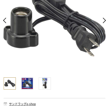
サンドラッグe-shop