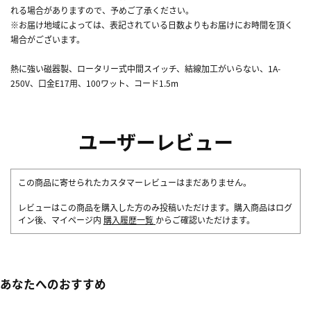
れる場合がありますので、予めご了承ください。
※お届け地域によっては、表記されている日数よりもお届けにお時間を頂く
場合がございます。
熱に強い磁器製、ロータリー式中間スイッチ、結線加工がいらない、1A-
250V、口金E17用、100ワット、コード1.5m
ユーザーレビュー
この商品に寄せられたカスタマーレビューはまだありません。
レビューはこの商品を購入した方のみ投稿いただけます。購入商品はログ
イン後、マイページ内
購入履歴一覧
からご確認いただけます。
あなたへのおすすめ