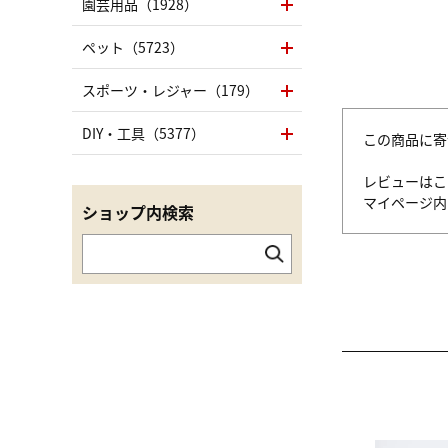
園芸用品（1928）
ペット（5723）
スポーツ・レジャー（179）
DIY・工具（5377）
この商品に寄
レビューはこ
マイページ
ショップ内検索