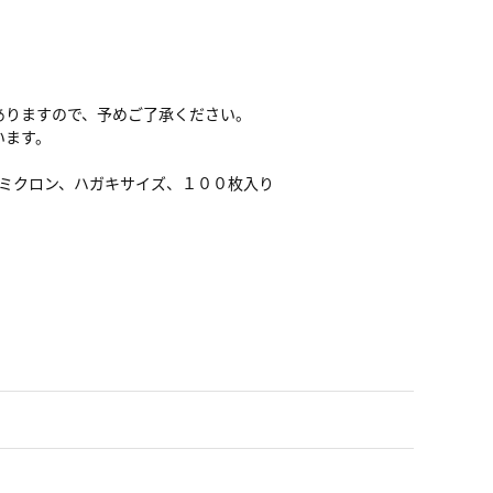
ありますので、予めご了承ください。
います。
ミクロン、ハガキサイズ、１００枚入り