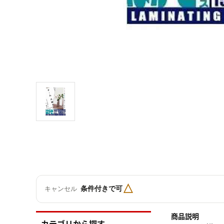
△
条件付きで可
キャンセル
商品説明
カテゴリから探す