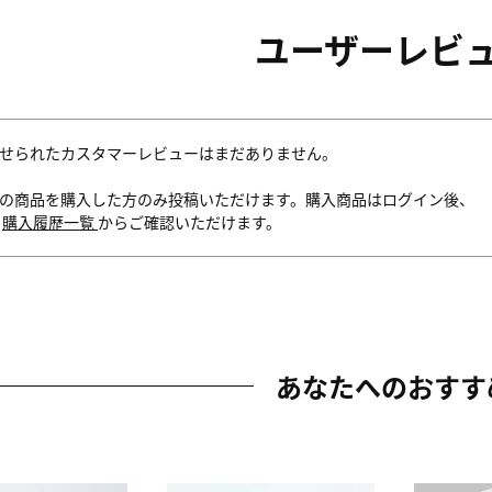
ユーザーレビ
せられたカスタマーレビューはまだありません。
の商品を購入した方のみ投稿いただけます。購入商品はログイン後、
内
購入履歴一覧
からご確認いただけます。
あなたへのおすす