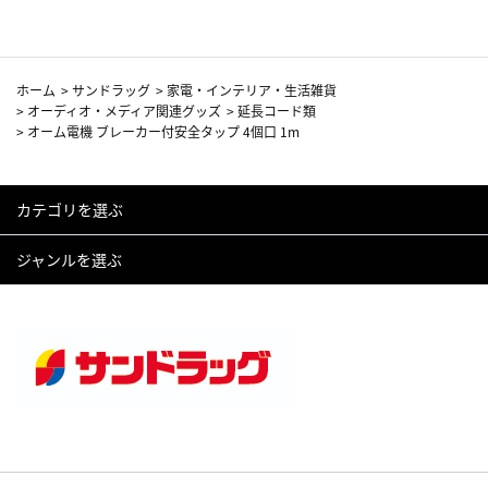
ホーム
>
サンドラッグ
>
家電・インテリア・生活雑貨
>
オーディオ・メディア関連グッズ
>
延長コード類
>
オーム電機 ブレーカー付安全タップ 4個口 1m
カテゴリを選ぶ
ジャンルを選ぶ