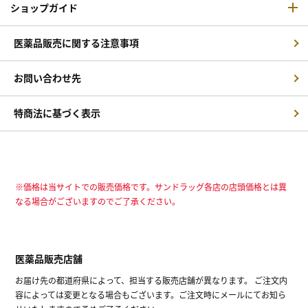
ショップガイド
医薬品販売に関する注意事項
お問い合わせ先
特商法に基づく表示
※価格は当サイトでの販売価格です。サンドラッグ各店の店頭価格とは異
なる場合がございますのでご了承ください。
医薬品販売店舗
お届け先の都道府県によって、担当する販売店舗が異なります。 ご注文内
容によっては変更となる場合もございます。ご注文時にメールにてお知ら