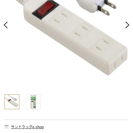
サンドラッグe-shop