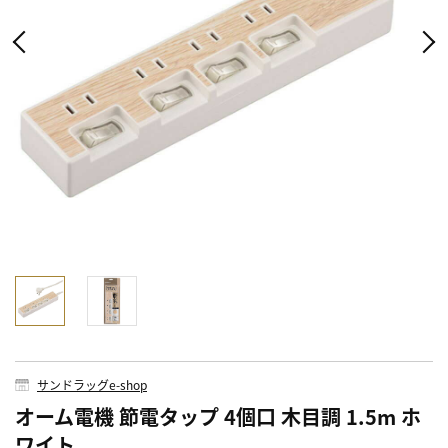
サンドラッグe-shop
オーム電機 節電タップ 4個口 木目調 1.5m ホ
ワイト