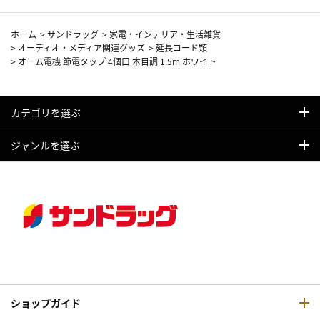
ホーム
>
サンドラッグ
>
家電・インテリア・生活雑貨
>
オーディオ・メディア関連グッズ
>
延長コード類
>
オーム電機 節電タップ 4個口 木目調 1.5m ホワイト
カテゴリを選ぶ
ジャンルを選ぶ
ショップガイド