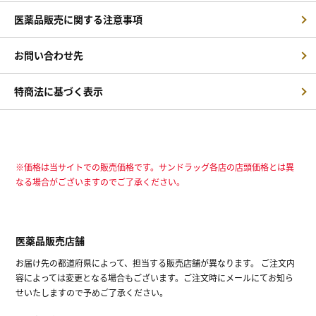
医薬品販売に関する注意事項
お問い合わせ先
特商法に基づく表示
※価格は当サイトでの販売価格です。サンドラッグ各店の店頭価格とは異
なる場合がございますのでご了承ください。
医薬品販売店舗
お届け先の都道府県によって、担当する販売店舗が異なります。 ご注文内
容によっては変更となる場合もございます。ご注文時にメールにてお知ら
せいたしますので予めご了承ください。