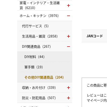
家電・インテリア・生活雑
貨（6210）
ホーム・キッチン（3976）
代行サービス（5）
JANコード
生活用品・雑貨（2858）
DIY関連商品（267）
DIY材料（44）
軍手類（19）
その他DIY関連商品（204）
この商品に寄
収納・お片付け（339）
レビューはこ
防災・防犯用品（507）
マイページ