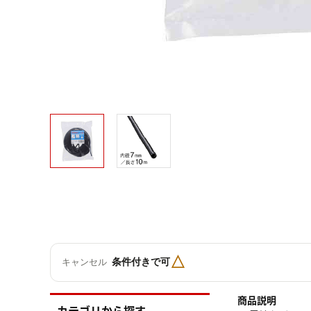
△
条件付きで可
キャンセル
商品説明
カテゴリから探す