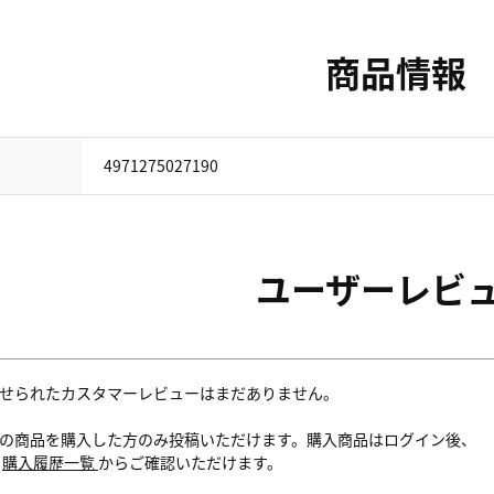
商品情報
4971275027190
ユーザーレビ
せられたカスタマーレビューはまだありません。
の商品を購入した方のみ投稿いただけます。購入商品はログイン後、
内
購入履歴一覧
からご確認いただけます。