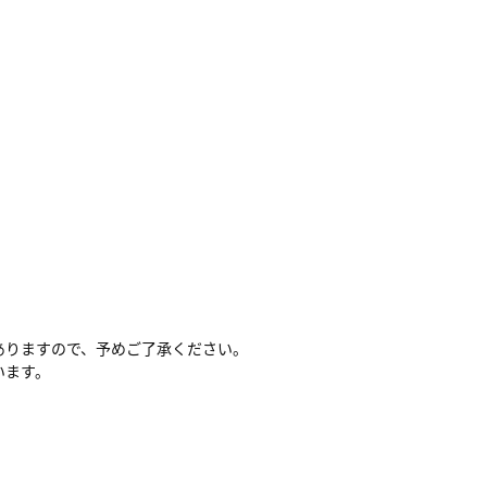
ありますので、予めご了承ください。
います。