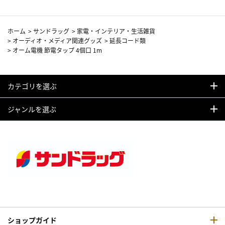
ホーム
>
サンドラッグ
>
家電・インテリア・生活雑貨
>
オーディオ・メディア関連グッズ
>
延長コード類
>
オーム電機 節電タップ 4個口 1m
カテゴリを選ぶ
ジャンルを選ぶ
ショップガイド