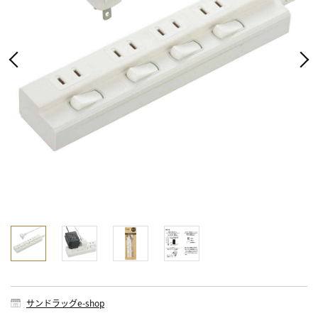
サンドラッグe-shop