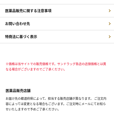
医薬品販売に関する注意事項
お問い合わせ先
特商法に基づく表示
※価格は当サイトでの販売価格です。サンドラッグ各店の店頭価格とは異
なる場合がございますのでご了承ください。
医薬品販売店舗
お届け先の都道府県によって、担当する販売店舗が異なります。 ご注文内
容によっては変更となる場合もございます。ご注文時にメールにてお知ら
せいたしますので予めご了承ください。