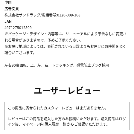
中国
広告文責
株式会社サンドラッグ/電話番号:0120-009-368
JAN
4971275012509
※パッケージ・デザイン・内容等は、リニューアルにより予告なしに変更さ
れる場合がありますので、予めご了承ください。
※お届け地域によっては、表記されている日数よりもお届けにお時間を頂く
場合がございます。
左右90度回転、上、左、右、トラッキング、感電防止プラグ採用
ユーザーレビュー
この商品に寄せられたカスタマーレビューはまだありません。
レビューはこの商品を購入した方のみ投稿いただけます。購入商品はログ
イン後、マイページ内
購入履歴一覧
からご確認いただけます。