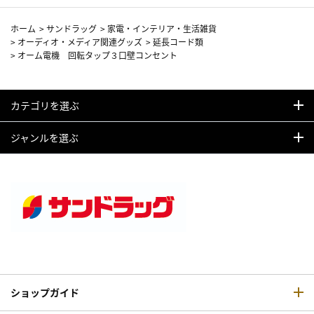
ホーム
>
サンドラッグ
>
家電・インテリア・生活雑貨
>
オーディオ・メディア関連グッズ
>
延長コード類
>
オーム電機 回転タップ３口壁コンセント
カテゴリを選ぶ
ジャンルを選ぶ
ショップガイド