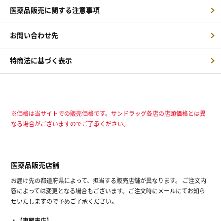
医薬品販売に関する注意事項
お問い合わせ先
特商法に基づく表示
※価格は当サイトでの販売価格です。サンドラッグ各店の店頭価格とは異
なる場合がございますのでご了承ください。
医薬品販売店舗
お届け先の都道府県によって、担当する販売店舗が異なります。 ご注文内
容によっては変更となる場合もございます。ご注文時にメールにてお知ら
せいたしますので予めご了承ください。
【東雁来店】