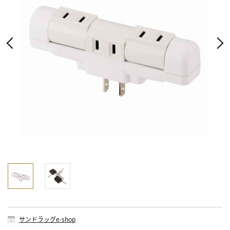
サンドラッグe-shop