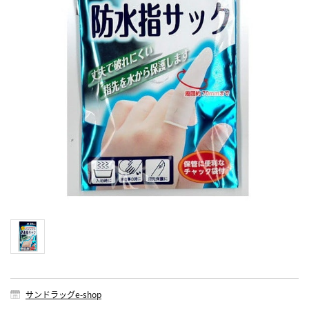
サンドラッグe-shop