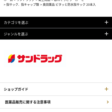
>
指サック．指キャップ類
>
奥田薬品 ピタッと防水指サック 20本入
カテゴリを選ぶ
ジャンルを選ぶ
ショップガイド
医薬品販売に関する注意事項