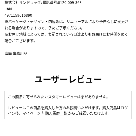
株式会社サンドラッグ/電話番号:0120-009-368
JAN
4971159016890
※パッケージ・デザイン・内容等は、リニューアルにより予告なしに変更さ
れる場合がありますので、予めご了承ください。
※お届け地域によっては、表記されている日数よりもお届けにお時間を頂く
場合がございます。
家庭 事務用品
ユーザーレビュー
この商品に寄せられたカスタマーレビューはまだありません。
レビューはこの商品を購入した方のみ投稿いただけます。購入商品はログ
イン後、マイページ内
購入履歴一覧
からご確認いただけます。