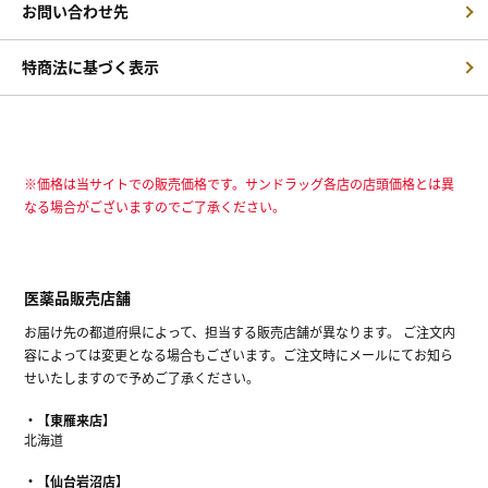
お問い合わせ先
特商法に基づく表示
※価格は当サイトでの販売価格です。サンドラッグ各店の店頭価格とは異
なる場合がございますのでご了承ください。
医薬品販売店舗
お届け先の都道府県によって、担当する販売店舗が異なります。 ご注文内
容によっては変更となる場合もございます。ご注文時にメールにてお知ら
せいたしますので予めご了承ください。
【東雁来店】
北海道
【仙台岩沼店】