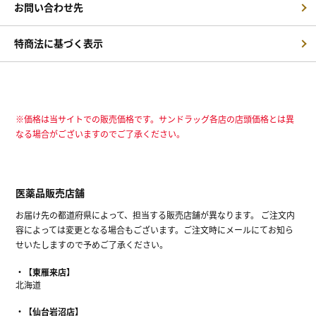
お問い合わせ先
特商法に基づく表示
※価格は当サイトでの販売価格です。サンドラッグ各店の店頭価格とは異
なる場合がございますのでご了承ください。
医薬品販売店舗
お届け先の都道府県によって、担当する販売店舗が異なります。 ご注文内
容によっては変更となる場合もございます。ご注文時にメールにてお知ら
せいたしますので予めご了承ください。
【東雁来店】
北海道
【仙台岩沼店】