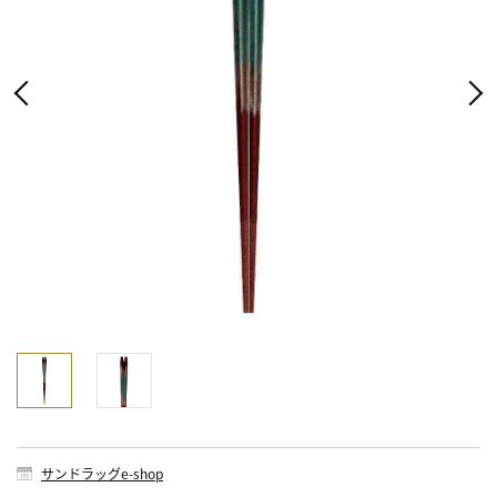
サンドラッグe-shop