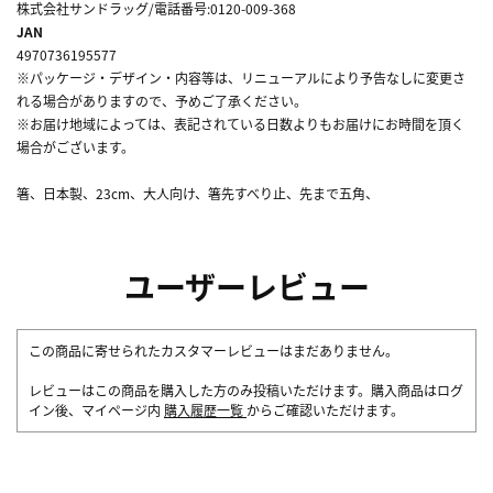
株式会社サンドラッグ/電話番号:0120-009-368
JAN
4970736195577
※パッケージ・デザイン・内容等は、リニューアルにより予告なしに変更さ
れる場合がありますので、予めご了承ください。
※お届け地域によっては、表記されている日数よりもお届けにお時間を頂く
場合がございます。
箸、日本製、23cm、大人向け、箸先すべり止、先まで五角、
ユーザーレビュー
この商品に寄せられたカスタマーレビューはまだありません。
レビューはこの商品を購入した方のみ投稿いただけます。購入商品はログ
イン後、マイページ内
購入履歴一覧
からご確認いただけます。