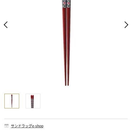
サンドラッグe-shop