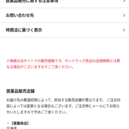
医薬品販売に関する注意事項
お問い合わせ先
特商法に基づく表示
※価格は当サイトでの販売価格です。サンドラッグ各店の店頭価格とは異
なる場合がございますのでご了承ください。
医薬品販売店舗
お届け先の都道府県によって、担当する販売店舗が異なります。 ご注文内
容によっては変更となる場合もございます。ご注文時にメールにてお知ら
せいたしますので予めご了承ください。
【東雁来店】
北海道