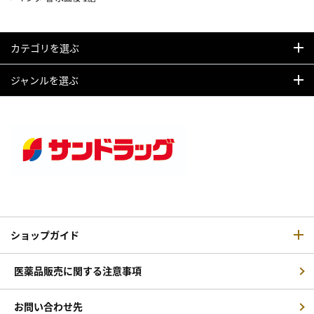
カテゴリを選ぶ
ジャンルを選ぶ
ショップガイド
医薬品販売に関する注意事項
お問い合わせ先