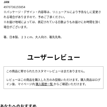
JAN
4970736155854
※パッケージ・デザイン・内容等は、リニューアルにより予告なしに変更さ
れる場合がありますので、予めご了承ください。
※お届け地域によっては、表記されている日数よりもお届けにお時間を頂く
場合がございます。
箸、日本製、２３ｃｍ、大人向け、箸先先角、
ユーザーレビュー
この商品に寄せられたカスタマーレビューはまだありません。
レビューはこの商品を購入した方のみ投稿いただけます。購入商品はログ
イン後、マイページ内
購入履歴一覧
からご確認いただけます。
あなたへのおすすめ