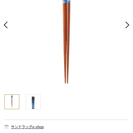
サンドラッグe-shop