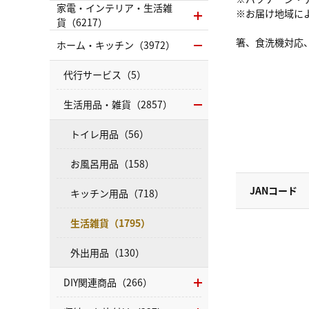
家電・インテリア・生活雑
※お届け地域に
貨（6217）
箸、食洗機対応
ホーム・キッチン（3972）
代行サービス（5）
生活用品・雑貨（2857）
トイレ用品（56）
お風呂用品（158）
JANコード
キッチン用品（718）
生活雑貨（1795）
外出用品（130）
DIY関連商品（266）