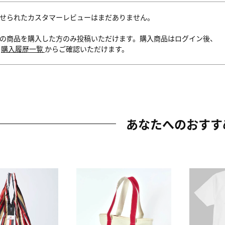
せられたカスタマーレビューはまだありません。
の商品を購入した方のみ投稿いただけます。購入商品はログイン後、
内
購入履歴一覧
からご確認いただけます。
あなたへのおすす