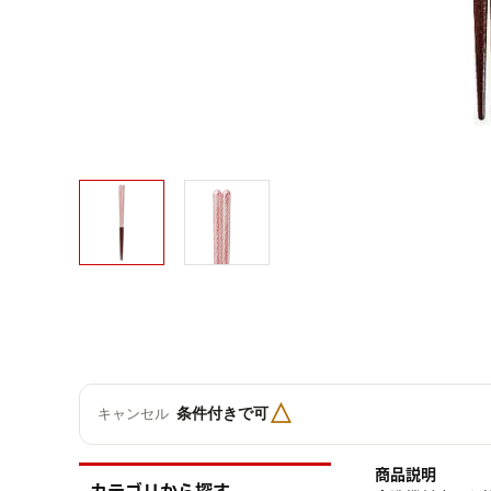
△
条件付きで可
キャンセル
商品説明
カテゴリから探す