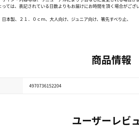
よっては、表記されている日数よりもお届けにお時間を頂く場合がござ
、日本製、２１．０ｃｍ、大人向け、ジュニア向け、箸先すべり止、
商品情報
4970736152204
ユーザーレビ