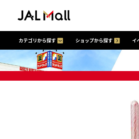
カテゴリから探す
ショップから探す
イ