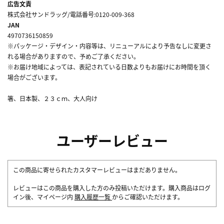
広告文責
株式会社サンドラッグ/電話番号:0120-009-368
JAN
4970736150859
※パッケージ・デザイン・内容等は、リニューアルにより予告なしに変更さ
れる場合がありますので、予めご了承ください。
※お届け地域によっては、表記されている日数よりもお届けにお時間を頂く
場合がございます。
箸、日本製、２３ｃｍ、大人向け
ユーザーレビュー
この商品に寄せられたカスタマーレビューはまだありません。
レビューはこの商品を購入した方のみ投稿いただけます。購入商品はログ
イン後、マイページ内
購入履歴一覧
からご確認いただけます。