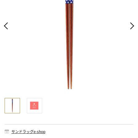
サンドラッグe-shop