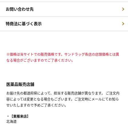
お問い合わせ先
特商法に基づく表示
※価格は当サイトでの販売価格です。サンドラッグ各店の店頭価格とは異
なる場合がございますのでご了承ください。
医薬品販売店舗
お届け先の都道府県によって、担当する販売店舗が異なります。 ご注文内
容によっては変更となる場合もございます。ご注文時にメールにてお知ら
せいたしますので予めご了承ください。
【東雁来店】
北海道