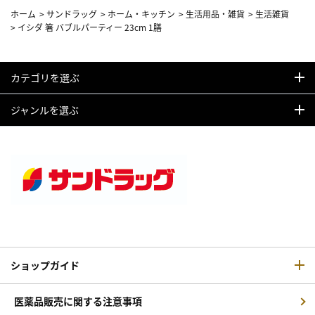
ホーム
>
サンドラッグ
>
ホーム・キッチン
>
生活用品・雑貨
>
生活雑貨
>
イシダ 箸 バブルパーティー 23cm 1膳
カテゴリを選ぶ
ジャンルを選ぶ
ショップガイド
医薬品販売に関する注意事項