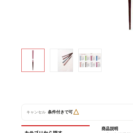
△
条件付きで可
キャンセル
商品説明
カテゴリから探す