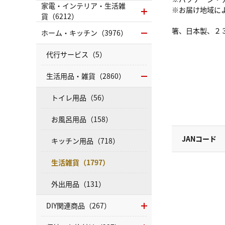
家電・インテリア・生活雑
※お届け地域に
貨（6212）
箸、日本製、２
ホーム・キッチン（3976）
代行サービス（5）
生活用品・雑貨（2860）
トイレ用品（56）
お風呂用品（158）
JANコード
キッチン用品（718）
生活雑貨（1797）
外出用品（131）
DIY関連商品（267）