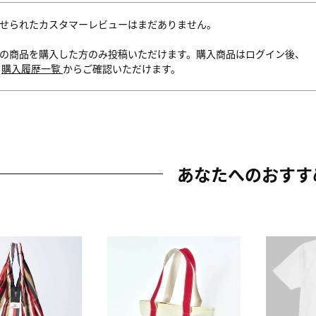
せられたカスタマーレビューはまだありません。
の商品を購入した方のみ投稿いただけます。購入商品はログイン後、
内
購入履歴一覧
からご確認いただけます。
あなたへのおすす