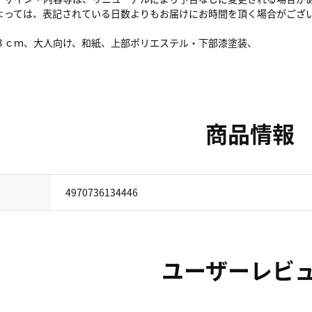
よっては、表記されている日数よりもお届けにお時間を頂く場合がござ
３ｃｍ、大人向け、和紙、上部ポリエステル・下部漆塗装、
商品情報
4970736134446
ユーザーレビ