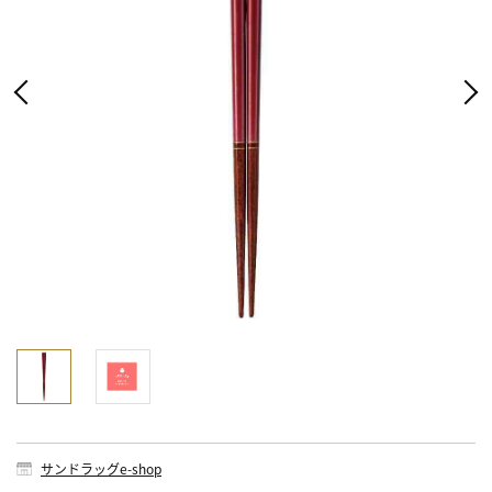
サンドラッグe-shop