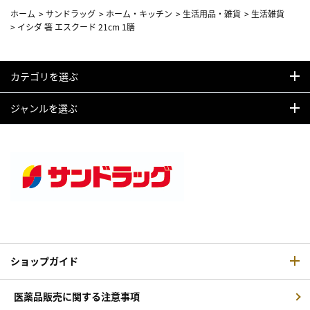
ホーム
>
サンドラッグ
>
ホーム・キッチン
>
生活用品・雑貨
>
生活雑貨
>
イシダ 箸 エスクード 21cm 1膳
カテゴリを選ぶ
ジャンルを選ぶ
ショップガイド
医薬品販売に関する注意事項