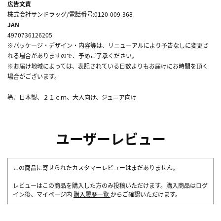
広告文責
株式会社サンドラッグ/電話番号:0120-009-368
JAN
4970736126205
※パッケージ・デザイン・内容等は、リニューアルにより予告なしに変更さ
れる場合がありますので、予めご了承ください。
※お届け地域によっては、表記されている日数よりもお届けにお時間を頂く
場合がございます。
箸、日本製、２１ｃｍ、大人向け、ジュニア向け
ユーザーレビュー
この商品に寄せられたカスタマーレビューはまだありません。
レビューはこの商品を購入した方のみ投稿いただけます。購入商品はログ
イン後、マイページ内
購入履歴一覧
からご確認いただけます。