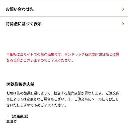
お問い合わせ先
特商法に基づく表示
※価格は当サイトでの販売価格です。サンドラッグ各店の店頭価格とは異
なる場合がございますのでご了承ください。
医薬品販売店舗
お届け先の都道府県によって、担当する販売店舗が異なります。 ご注文内
容によっては変更となる場合もございます。ご注文時にメールにてお知ら
せいたしますので予めご了承ください。
【東雁来店】
北海道