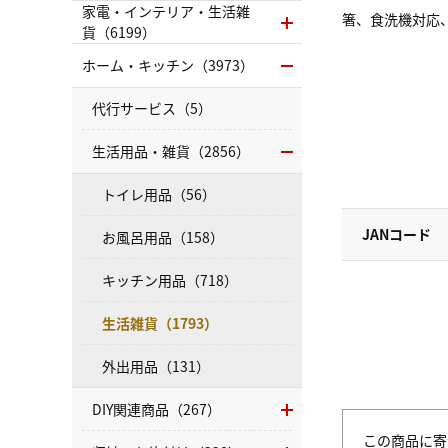
家電・インテリア・生活雑
箸、食洗機対応
貨（6199）
ホーム・キッチン（3973）
代行サービス（5）
生活用品・雑貨（2856）
トイレ用品（56）
JANコード
お風呂用品（158）
キッチン用品（718）
生活雑貨（1793）
外出用品（131）
DIY関連商品（267）
この商品に寄