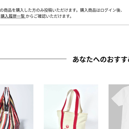
の商品を購入した方のみ投稿いただけます。購入商品はログイン後、
内
購入履歴一覧
からご確認いただけます。
あなたへのおすす