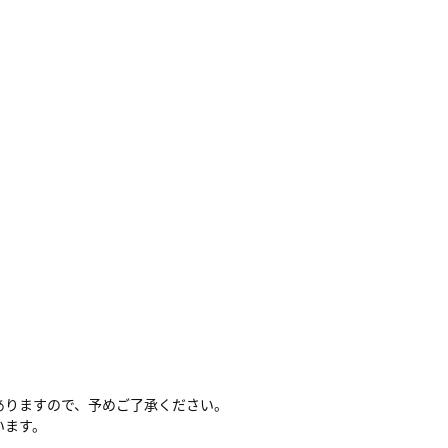
ありますので、予めご了承ください。
います。