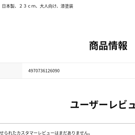
、日本製、２３ｃｍ、大人向け、漆塗装
商品情報
4970736126090
ユーザーレビ
せられたカスタマーレビューはまだありません。