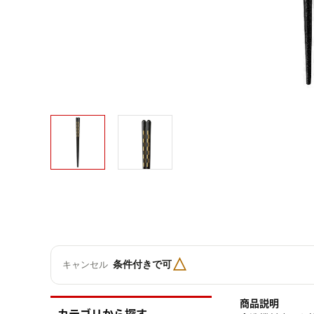
△
条件付きで可
キャンセル
商品説明
カテゴリから探す