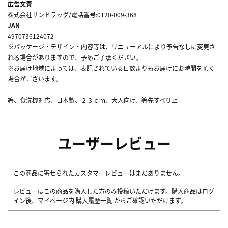
広告文責
株式会社サンドラッグ/電話番号:0120-009-368
JAN
4970736124072
※パッケージ・デザイン・内容等は、リニューアルにより予告なしに変更さ
れる場合がありますので、予めご了承ください。
※お届け地域によっては、表記されている日数よりもお届けにお時間を頂く
場合がございます。
箸、食洗機対応、日本製、２３ｃｍ、大人向け、箸先すべり止
ユーザーレビュー
この商品に寄せられたカスタマーレビューはまだありません。
レビューはこの商品を購入した方のみ投稿いただけます。購入商品はログ
イン後、マイページ内
購入履歴一覧
からご確認いただけます。