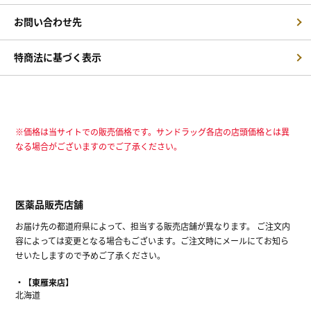
お問い合わせ先
特商法に基づく表示
※価格は当サイトでの販売価格です。サンドラッグ各店の店頭価格とは異
なる場合がございますのでご了承ください。
医薬品販売店舗
お届け先の都道府県によって、担当する販売店舗が異なります。 ご注文内
容によっては変更となる場合もございます。ご注文時にメールにてお知ら
せいたしますので予めご了承ください。
【東雁来店】
北海道