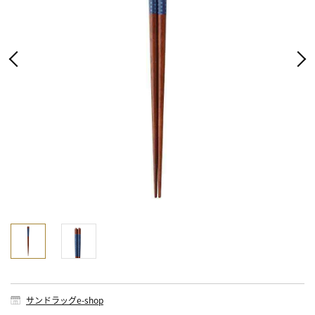
サンドラッグe-shop