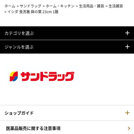
ホーム
>
サンドラッグ
>
ホーム・キッチン
>
生活用品・雑貨
>
生活雑貨
>
イシダ 食洗箸 麻の葉 23cm 1膳
カテゴリを選ぶ
ジャンルを選ぶ
ショップガイド
医薬品販売に関する注意事項