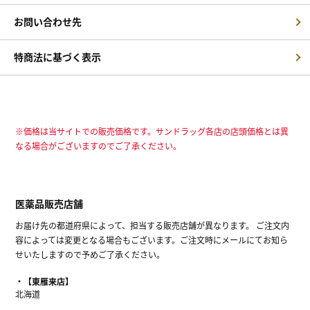
お問い合わせ先
特商法に基づく表示
※価格は当サイトでの販売価格です。サンドラッグ各店の店頭価格とは異
なる場合がございますのでご了承ください。
医薬品販売店舗
お届け先の都道府県によって、担当する販売店舗が異なります。 ご注文内
容によっては変更となる場合もございます。ご注文時にメールにてお知ら
せいたしますので予めご了承ください。
【東雁来店】
北海道