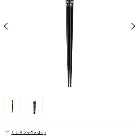
サンドラッグe-shop