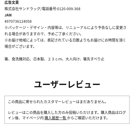
広告文責
株式会社サンドラッグ/電話番号:0120-009-368
JAN
4970736124058
※パッケージ・デザイン・内容等は、リニューアルにより予告なしに変更さ
れる場合がありますので、予めご了承ください。
※お届け地域によっては、表記されている日数よりもお届けにお時間を頂く
場合がございます。
箸、食洗機対応、日本製、２３ｃｍ、大人向け、箸先すべり止
ユーザーレビュー
この商品に寄せられたカスタマーレビューはまだありません。
レビューはこの商品を購入した方のみ投稿いただけます。購入商品はログ
イン後、マイページ内
購入履歴一覧
からご確認いただけます。