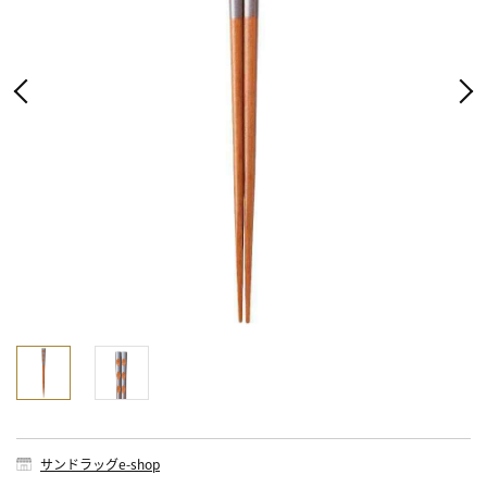
サンドラッグe-shop