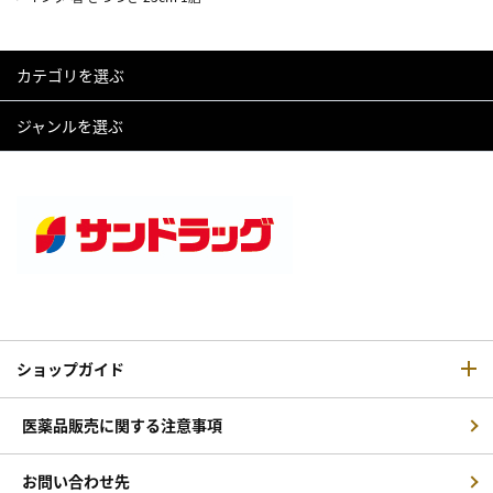
カテゴリを選ぶ
ジャンルを選ぶ
ショップガイド
医薬品販売に関する注意事項
お問い合わせ先