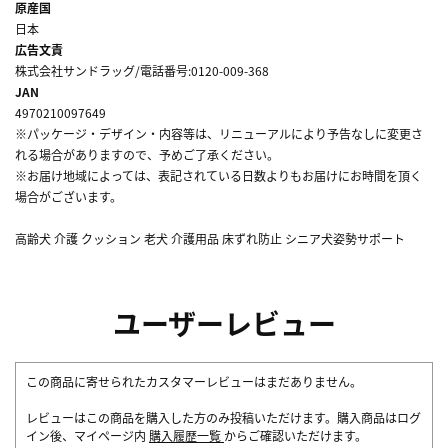
原産国
日本
広告文責
株式会社サンドラッグ/電話番号:0120-009-368
JAN
4970210097649
※パッケージ・デザイン・内容等は、リニューアルにより予告なしに変更さ
れる場合がありますので、予めご了承ください。
※お届け地域によっては、表記されている日数よりもお届けにお時間を頂く
場合がございます。
高齢犬 介護 クッション 老犬 介護用品 床ずれ防止 シニア犬姿勢サポート
ユーザーレビュー
この商品に寄せられたカスタマーレビューはまだありません。
レビューはこの商品を購入した方のみ投稿いただけます。購入商品はログ
イン後、マイページ内
購入履歴一覧
からご確認いただけます。