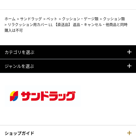
ホーム
>
サンドラッグ
>
ペット
>
クッション・ゲージ類
>
クッション類
>
リラクッション用カバー LL 【直送品】 返品・キャンセル・他商品と同時
購入は不可
カテゴリを選ぶ
ジャンルを選ぶ
ショップガイド