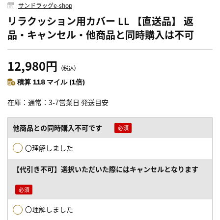
サンドラッグe-shop
リラクッション用カバー LL 【直送品】 返
品・キャンセル・他商品と同時購入は不可
12,980円
（税込）
積算 118 マイル (1倍)
在庫
通常：3-7営業日 発送目安
他商品との同時購入不可です
〇理解しました
【代引き不可】選択いただいた際にはキャンセルとなります
〇理解しました