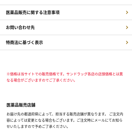
医薬品販売に関する注意事項
お問い合わせ先
特商法に基づく表示
※価格は当サイトでの販売価格です。サンドラッグ各店の店頭価格とは異
なる場合がございますのでご了承ください。
医薬品販売店舗
お届け先の都道府県によって、担当する販売店舗が異なります。 ご注文内
容によっては変更となる場合もございます。ご注文時にメールにてお知ら
せいたしますので予めご了承ください。