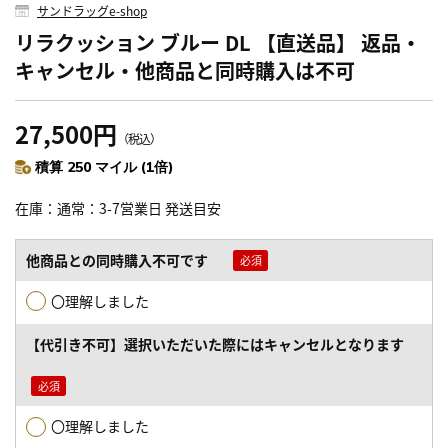
サンドラッグe-shop
リラクッション ブルー DL 【直送品】 返品・
キャンセル・他商品と同時購入は不可
27,500円
（税込）
積算 250 マイル (1倍)
在庫
通常：3-7営業日 発送目安
他商品との同時購入不可です
〇理解しました
【代引き不可】選択いただいた際にはキャンセルとなります
〇理解しました