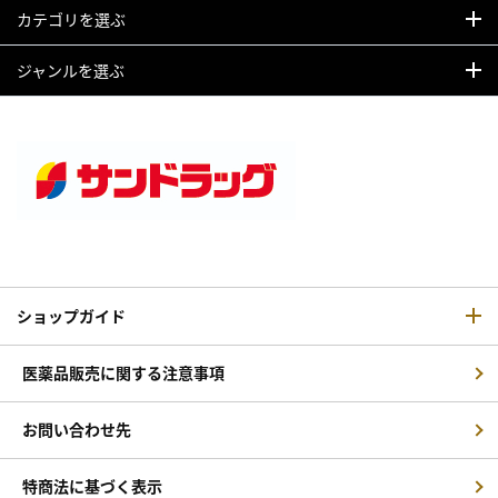
カテゴリを選ぶ
ジャンルを選ぶ
ショップガイド
医薬品販売に関する注意事項
お問い合わせ先
特商法に基づく表示