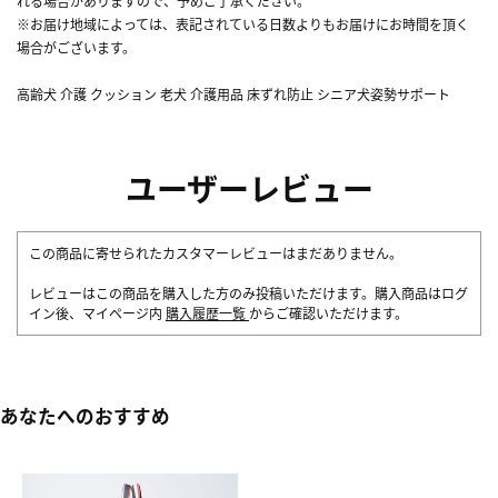
れる場合がありますので、予めご了承ください。
※お届け地域によっては、表記されている日数よりもお届けにお時間を頂く
場合がございます。
高齢犬 介護 クッション 老犬 介護用品 床ずれ防止 シニア犬姿勢サポート
ユーザーレビュー
この商品に寄せられたカスタマーレビューはまだありません。
レビューはこの商品を購入した方のみ投稿いただけます。購入商品はログ
イン後、マイページ内
購入履歴一覧
からご確認いただけます。
あなたへのおすすめ