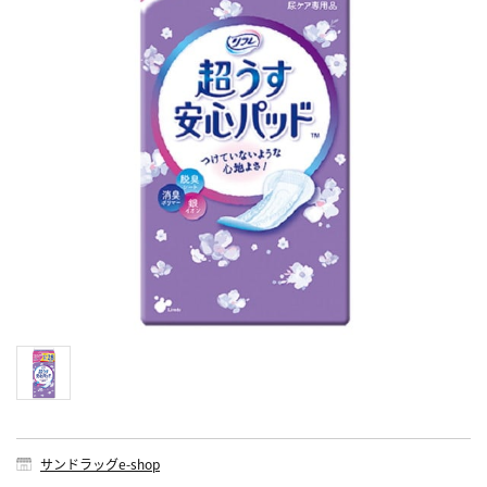
サンドラッグe-shop