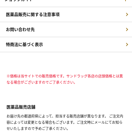
医薬品販売に関する注意事項
お問い合わせ先
特商法に基づく表示
※価格は当サイトでの販売価格です。サンドラッグ各店の店頭価格とは異
なる場合がございますのでご了承ください。
医薬品販売店舗
お届け先の都道府県によって、担当する販売店舗が異なります。 ご注文内
容によっては変更となる場合もございます。ご注文時にメールにてお知ら
せいたしますので予めご了承ください。