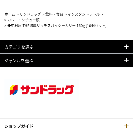
ホーム
>
サンドラッグ
>
飲料・食品
>
インスタントレトルト
>
カレ－・シチュー類
>
◆中村屋 THE濃厚リッチスパイシーカリー 160g [10個セット]
カテゴリを選ぶ
ジャンルを選ぶ
ショップガイド