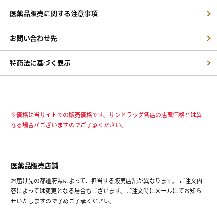
医薬品販売に関する注意事項
お問い合わせ先
特商法に基づく表示
※価格は当サイトでの販売価格です。サンドラッグ各店の店頭価格とは異
なる場合がございますのでご了承ください。
医薬品販売店舗
お届け先の都道府県によって、担当する販売店舗が異なります。 ご注文内
容によっては変更となる場合もございます。ご注文時にメールにてお知ら
せいたしますので予めご了承ください。