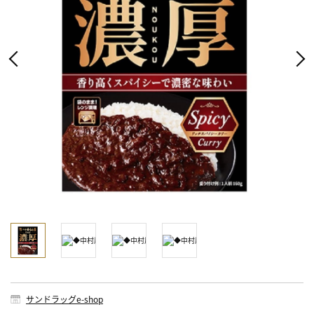
サンドラッグe-shop