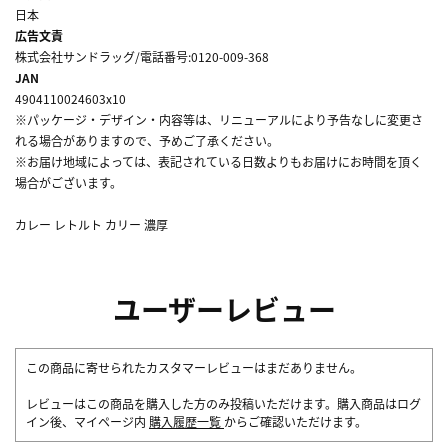
日本
広告文責
株式会社サンドラッグ/電話番号:0120-009-368
JAN
4904110024603x10
※パッケージ・デザイン・内容等は、リニューアルにより予告なしに変更さ
れる場合がありますので、予めご了承ください。
※お届け地域によっては、表記されている日数よりもお届けにお時間を頂く
場合がございます。
カレー レトルト カリー 濃厚
ユーザーレビュー
この商品に寄せられたカスタマーレビューはまだありません。
レビューはこの商品を購入した方のみ投稿いただけます。購入商品はログ
イン後、マイページ内
購入履歴一覧
からご確認いただけます。