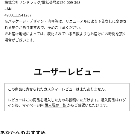
株式会社サンドラッグ/電話番号:0120-009-368
JAN
4903111541287
※パッケージ・デザイン・内容等は、リニューアルにより予告なしに変更さ
れる場合がありますので、予めご了承ください。
※お届け地域によっては、表記されている日数よりもお届けにお時間を頂く
場合がございます。
ユーザーレビュー
この商品に寄せられたカスタマーレビューはまだありません。
レビューはこの商品を購入した方のみ投稿いただけます。購入商品はログ
イン後、マイページ内
購入履歴一覧
からご確認いただけます。
あなたへのおすすめ