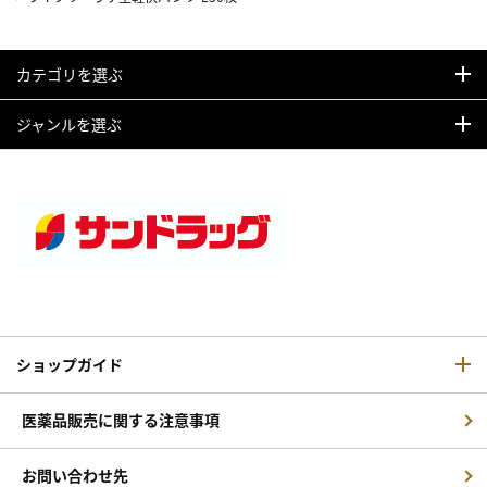
カテゴリを選ぶ
ジャンルを選ぶ
ショップガイド
医薬品販売に関する注意事項
お問い合わせ先