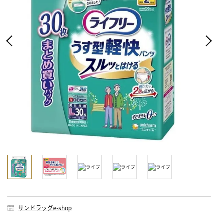
サンドラッグe-shop