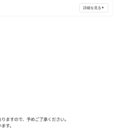
詳細を見る
▼
ありますので、予めご了承ください。
います。