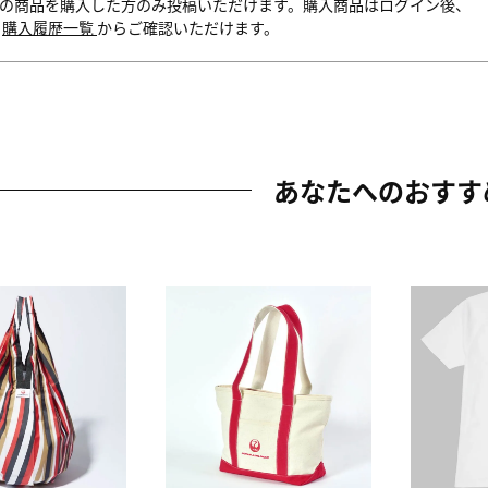
の商品を購入した方のみ投稿いただけます。購入商品はログイン後、
内
購入履歴一覧
からご確認いただけます。
あなたへのおすす