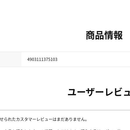
商品情報
4903111375103
ユーザーレビ
せられたカスタマーレビューはまだありません。