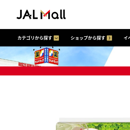
カテゴリから探す
ショップから探す
イ