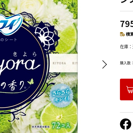
79
積算
在庫
購入数