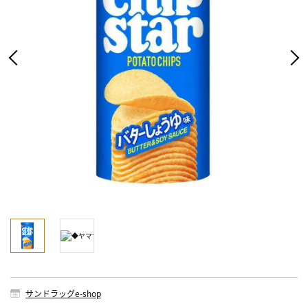
サンドラッグe-shop