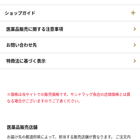
ショップガイド
医薬品販売に関する注意事項
お問い合わせ先
特商法に基づく表示
※価格は当サイトでの販売価格です。サンドラッグ各店の店頭価格とは異
なる場合がございますのでご了承ください。
医薬品販売店舗
お届け先の都道府県によって、担当する販売店舗が異なります。 ご注文内