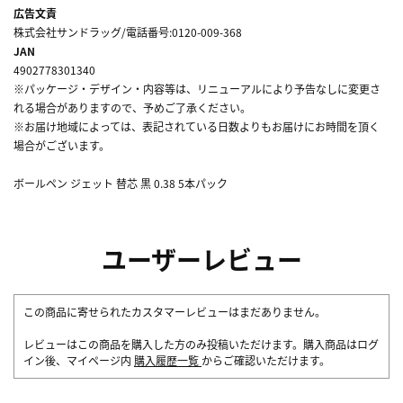
広告文責
株式会社サンドラッグ/電話番号:0120-009-368
JAN
4902778301340
※パッケージ・デザイン・内容等は、リニューアルにより予告なしに変更さ
れる場合がありますので、予めご了承ください。
※お届け地域によっては、表記されている日数よりもお届けにお時間を頂く
場合がございます。
ボールペン ジェット 替芯 黒 0.38 5本パック
ユーザーレビュー
この商品に寄せられたカスタマーレビューはまだありません。
レビューはこの商品を購入した方のみ投稿いただけます。購入商品はログ
イン後、マイページ内
購入履歴一覧
からご確認いただけます。