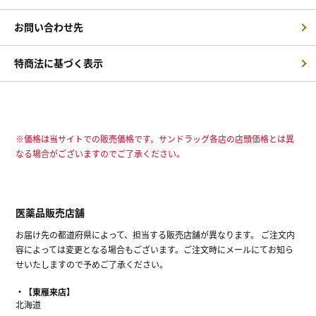
お問い合わせ先
特商法に基づく表示
※価格は当サイトでの販売価格です。サンドラッグ各店の店頭価格とは異
なる場合がございますのでご了承ください。
医薬品販売店舗
お届け先の都道府県によって、担当する販売店舗が異なります。 ご注文内
容によっては変更となる場合もございます。ご注文時にメールにてお知ら
せいたしますので予めご了承ください。
【東雁来店】
北海道