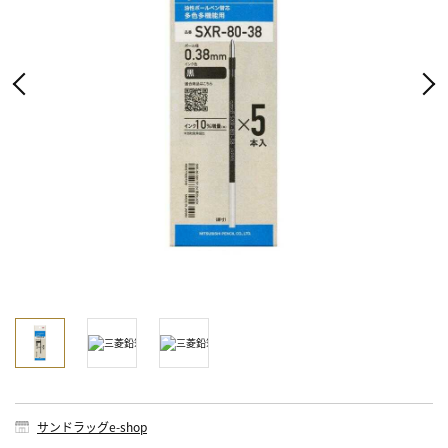
サンドラッグe-shop