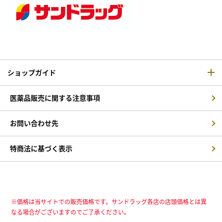
ショップガイド
医薬品販売に関する注意事項
お問い合わせ先
特商法に基づく表示
※価格は当サイトでの販売価格です。サンドラッグ各店の店頭価格とは異
なる場合がございますのでご了承ください。