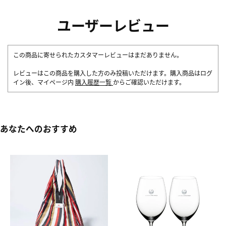
ユーザーレビュー
この商品に寄せられたカスタマーレビューはまだありません。
レビューはこの商品を購入した方のみ投稿いただけます。購入商品はログ
イン後、マイページ内
購入履歴一覧
からご確認いただけます。
あなたへのおすすめ