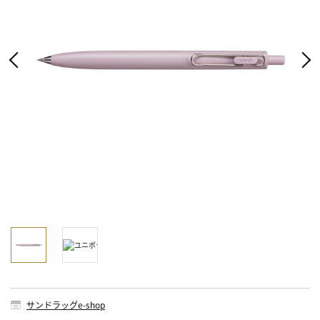
サンドラッグe-shop