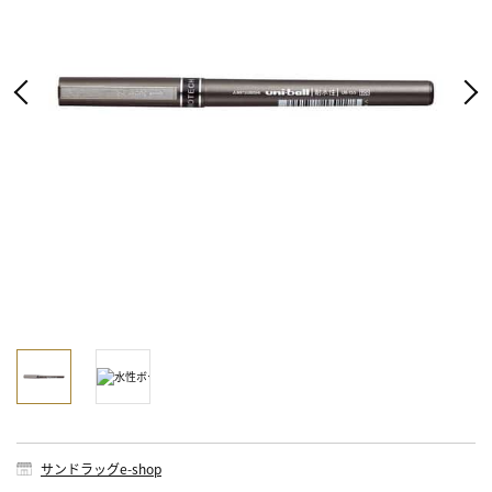
サンドラッグe-shop