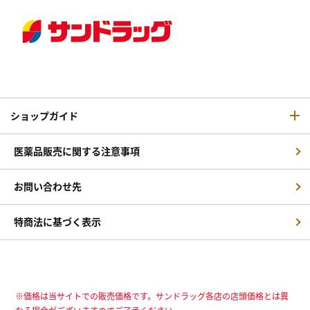
ショップガイド
医薬品販売に関する注意事項
お問い合わせ先
特商法に基づく表示
※価格は当サイトでの販売価格です。サンドラッグ各店の店頭価格とは異