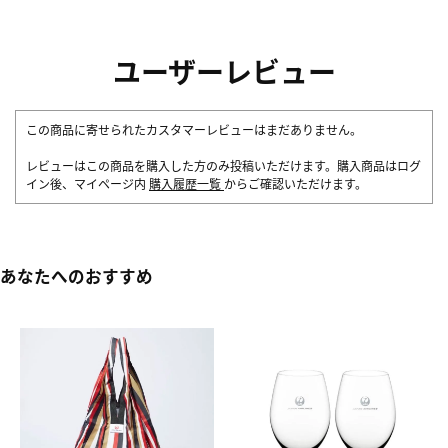
ユーザーレビュー
この商品に寄せられたカスタマーレビューはまだありません。
レビューはこの商品を購入した方のみ投稿いただけます。購入商品はログ
イン後、マイページ内
購入履歴一覧
からご確認いただけます。
あなたへのおすすめ